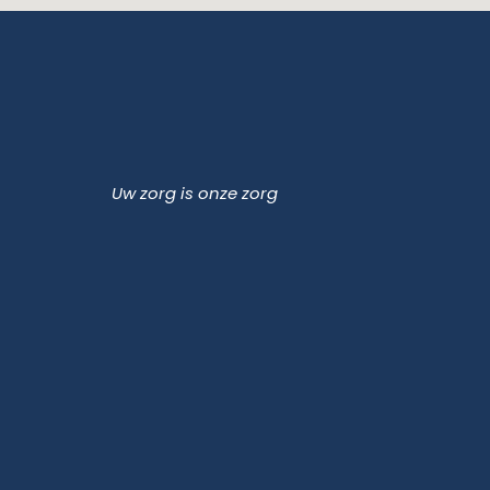
Uw zorg is onze zorg