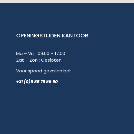
OPENINGSTIJDEN KANTOOR
Ma – Vrij : 09:00 – 17:00
Zat – Zon : Gesloten
Voor spoed gevallen bel:
+31 (0)6 85 75 96 50