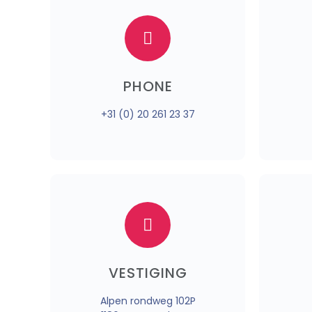
PHONE
+31 (0) 20 261 23 37
VESTIGING
Alpen rondweg 102P