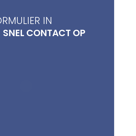
ORMULIER IN
 SNEL CONTACT OP