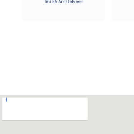
1186 EA Amstelveen