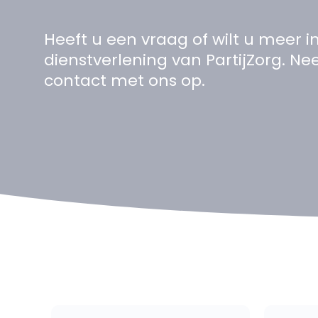
Heeft u een vraag of wilt u meer i
dienstverlening van PartijZorg. N
contact met ons op.