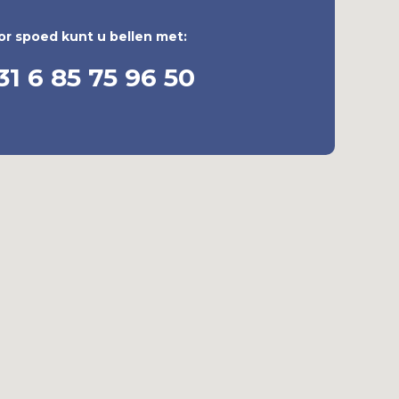
or spoed kunt u bellen met:
31 6 85 75 96 50