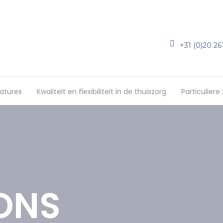
+31 (0)20 26
atures
Kwaliteit en flexibiliteit in de thuiszorg
Particuliere
ONS